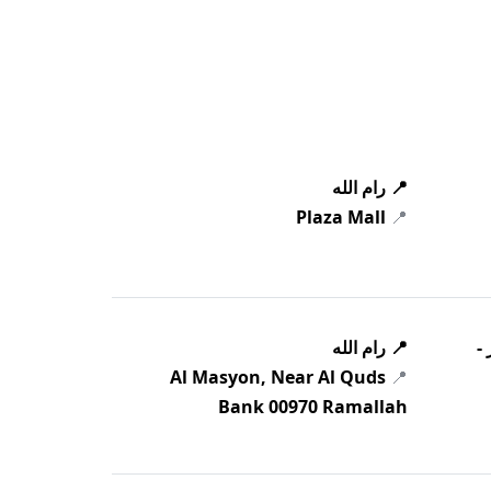
📍 رام الله
Plaza Mall
📍
📍 رام الله

Al Masyon, Near Al Quds
📍
Bank 00970 Ramallah