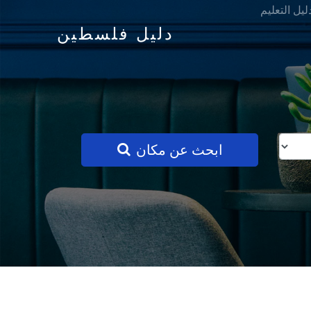
ليل التعليم
دليل فلسطين
ابحث عن مكان