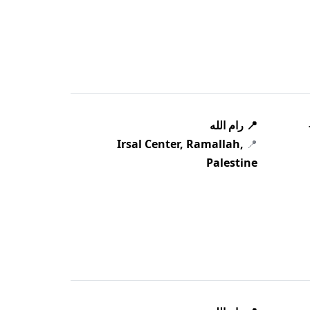
📍 رام الله
Irsal Center, Ramallah,
📍
Palestine