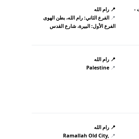
 -
📍 رام الله
📍
الفرع الثاني: رام الله، بطن الهوى
الفرع الأول: البيرة، شارع القدس
📍 رام الله
Palestine
📍
📍 رام الله
Ramallah Old City,
📍