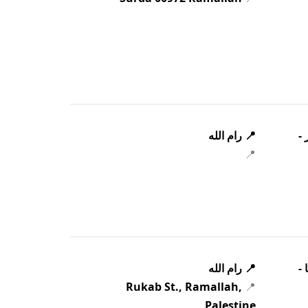
 -
📍 رام الله
📍
 -
📍 رام الله
Rukab St., Ramallah,
📍
Palestine