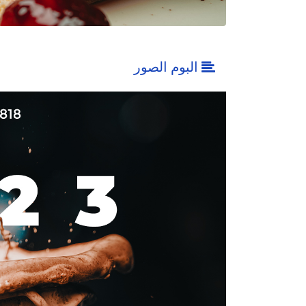
البوم الصور