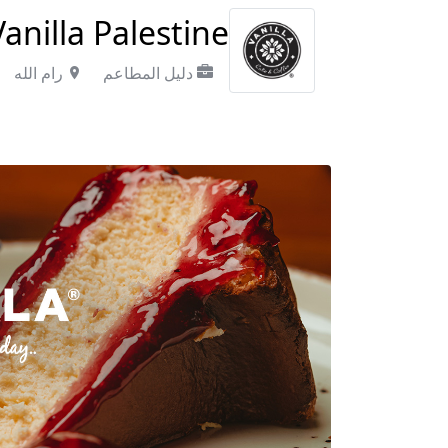
Vanilla Palestine
دليل المطاعم
رام الله