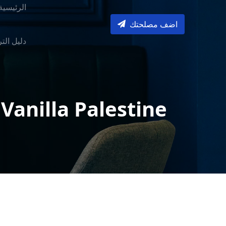
الرئيسية
اضف مصلحتك
دليل الت
Vanilla Palestine