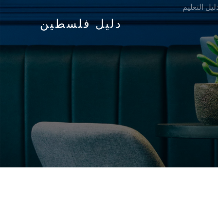
ليل التعليم
دليل فلسطين