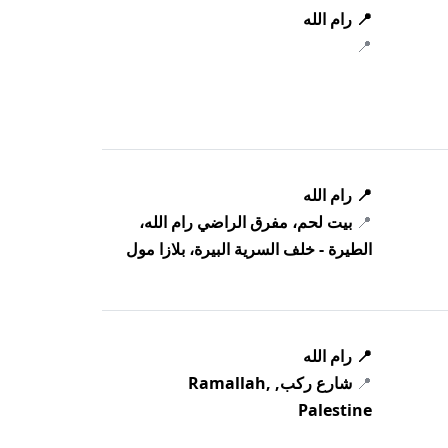
📍 رام الله
📍
📍 رام الله
📍
بيت لحم، مفرق الراضي رام الله،
الطيرة - خلف السرية البيرة، بلازا مول
📍 رام الله
📍
شارع ركب, Ramallah,
Palestine