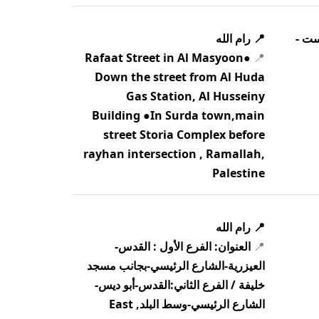
ست -
📍 رام الله
●Rafaat Street in Al Masyoon
📍
Down the street from Al Huda
Gas Station, Al Husseiny
Building ●In Surda town,main
street Storia Complex before
rayhan intersection , Ramallah,
Palestine
📍 رام الله
📍
العنوان: الفرع الأول : القدس-
العيزرية-الشارع الرئيسي-بجانب مسجد
خليفة / الفرع الثاني:القدس-أبو ديس-
الشارع الرئيسي-وسط البلد, East