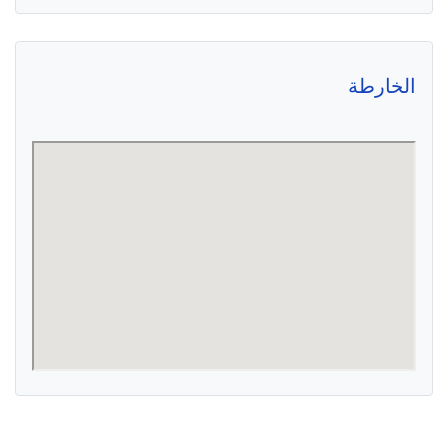
الخارطة