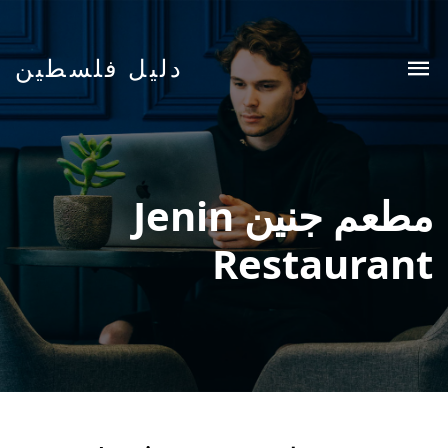
دليل فلسطين
مطعم جنين Jenin
Restaurant