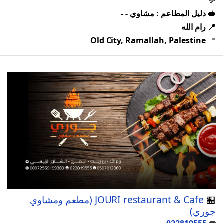
🥪 دليل المطاعم : مشاوي - -
📍 رام الله
Old City, Ramallah, Palestine
📍
🏪
JOURI restaurant & Cafe (مطعم ومشاوي
جوري)