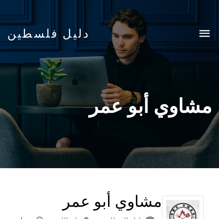
دليل فلسطين
مشاوي أبو عمر
مشاوي أبو عمر