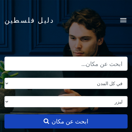
دليل فلسطين
ابحث عن مكان