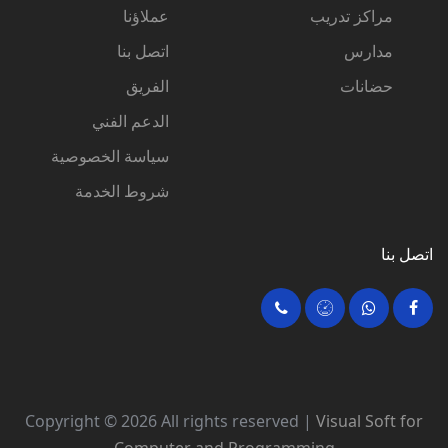
مراكز تدريب
عملاؤنا
مدارس
اتصل بنا
حضانات
الفريق
الدعم الفني
سياسة الخصوصية
شروط الخدمة
اتصل بنا
Copyright ©
2026 All rights reserved |
Visual Soft for
Computer and Programming