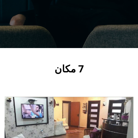
7 مكان