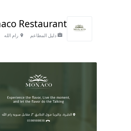
Monaco Restaurant - مطعم 
دليل المطاعم
رام الله