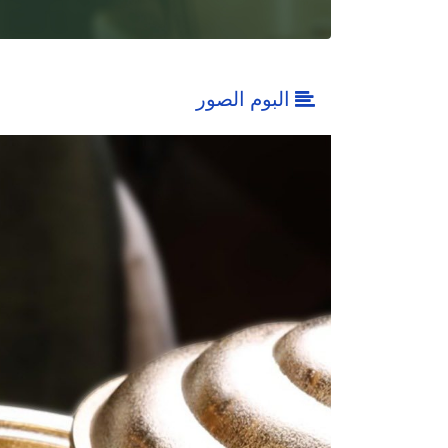
البوم الصور