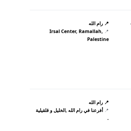
📍 رام الله
Irsal Center, Ramallah,
📍
Palestine
📍 رام الله
📍
أفرعنا في رام الله ,الخليل و قلقيلية
.