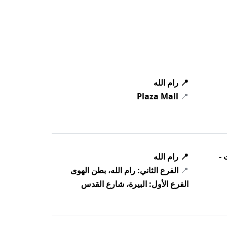
📍 رام الله
Plaza Mall
📍
 -
📍 رام الله
📍
الفرع الثاني: رام الله، بطن الهوى
الفرع الأول: البيرة، شارع القدس