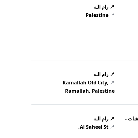
📍 رام الله
Palestine
📍
📍 رام الله
Ramallah Old City,
📍
Ramallah, Palestine
يشات -
📍 رام الله
Al Saheel St.
📍