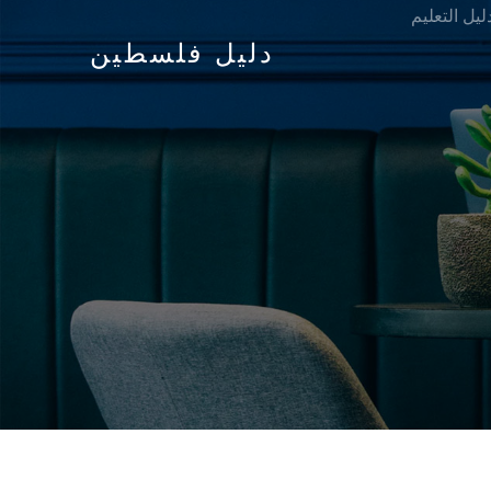
ليل التعليم
دليل فلسطين