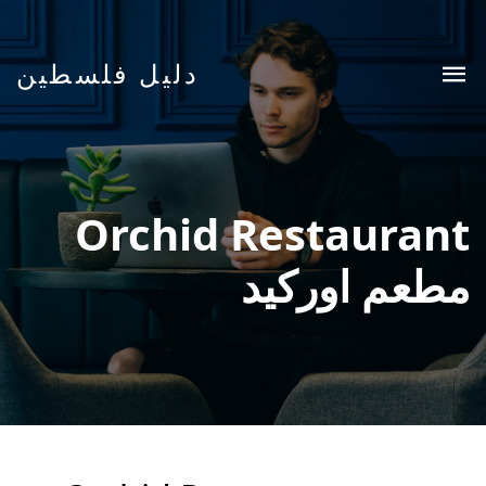
دليل فلسطين
Orchid Restaurant
مطعم اوركيد