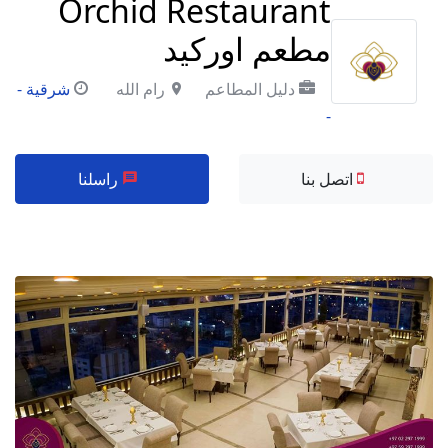
Orchid Restaurant
مطعم اوركيد
دليل المطاعم
رام الله
شرقية -
-
اتصل بنا
راسلنا