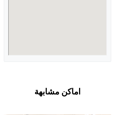
اماكن مشابهة