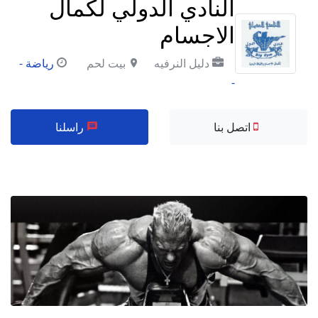
النادي الدولي لكمال
الاجسام
دليل النرفيه
بيت لحم
رياضة -
-
اتصل بنا
راسلنا