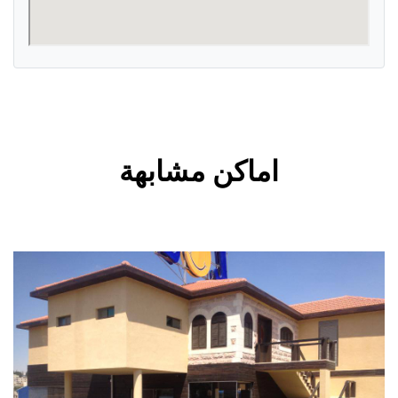
اماكن مشابهة