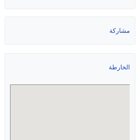
مشاركة
الخارطة