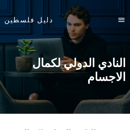
دليل فلسطين
النادي الدولي لكمال
الاجسام