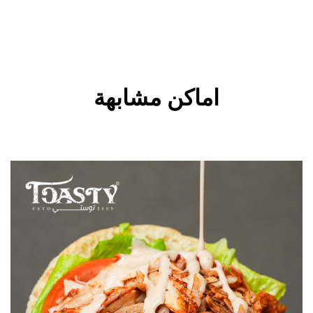
اماكن مشابهة