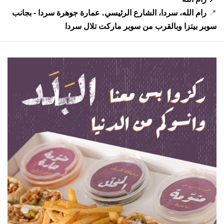
📍
رام الله، سردا، الشارع الرئيسي. عمارة جوهرة سردا - بجانب
سوبر بيتزا وبالقرب من سوبر ماركت تلال سردا